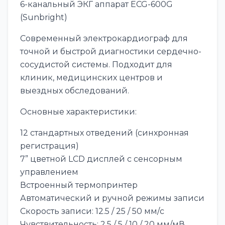
6-канальный ЭКГ аппарат ECG-600G
(Sunbright)
Современный электрокардиограф для
точной и быстрой диагностики сердечно-
сосудистой системы. Подходит для
клиник, медицинских центров и
выездных обследований.
Основные характеристики:
12 стандартных отведений (синхронная
регистрация)
7” цветной LCD дисплей с сенсорным
управлением
Встроенный термопринтер
Автоматический и ручной режимы записи
Скорость записи: 12.5 / 25 / 50 мм/с
Чувствительность: 2.5 / 5 / 10 / 20 мм/мВ