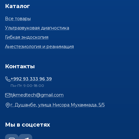
Каталог
Все товары
Ультразвуковая диагностика
Гибкая эндоскопия
Анестезиология и реанимация
Контакты
+992 93 333 96 39
Пн-Пт: 9:00-18:00
tjkmedtech@gmail.com
г. Душанбе, улица Нисора Мухаммада, 5/5
Мы в соцсетях