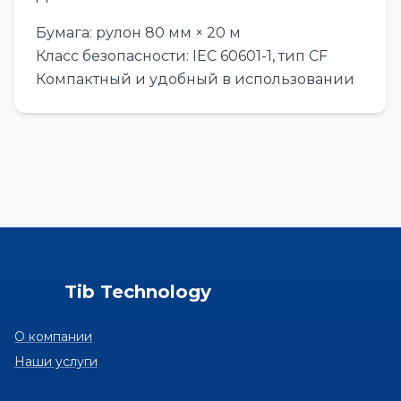
Бумага: рулон 80 мм × 20 м
Класс безопасности: IEC 60601-1, тип CF
Компактный и удобный в использовании
Tib Technology
О компании
Наши услуги