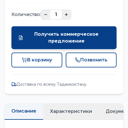
Количество:
1
Получить коммерческое
предложение
В корзину
Позвонить
Доставка по всему Таджикистану
Описание
Характеристики
Докумен