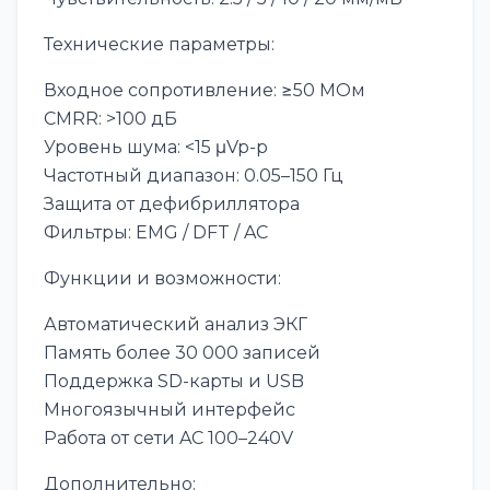
Технические параметры:
Входное сопротивление: ≥50 МОм
CMRR: >100 дБ
Уровень шума: <15 μVp-p
Частотный диапазон: 0.05–150 Гц
Защита от дефибриллятора
Фильтры: EMG / DFT / AC
Функции и возможности:
Автоматический анализ ЭКГ
Память более 30 000 записей
Поддержка SD-карты и USB
Многоязычный интерфейс
Работа от сети AC 100–240V
Дополнительно: