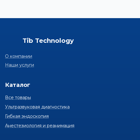
Tib Technology
О компании
Наши услуги
Каталог
Все товары
Ультразвуковая диагностика
Гибкая эндоскопия
Анестезиология и реанимация