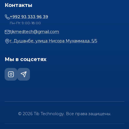
Контакты
+992 93 333 96 39
Пн-Пт: 9:00-18:00
tjkmedtech@gmail.com
г. Душанбе, улица Нисора Мухаммада, 5/5
Мы в соцсетях
©
2026
Tib Technology.
Все права защищены.