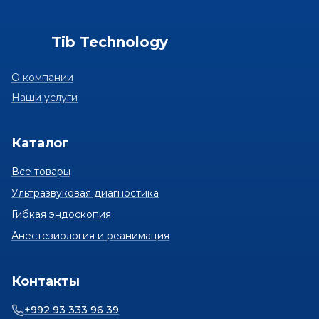
Tib Technology
О компании
Наши услуги
Каталог
Все товары
Ультразвуковая диагностика
Гибкая эндоскопия
Анестезиология и реанимация
Контакты
+992 93 333 96 39