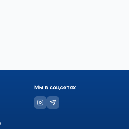
Мы в соцсетях
а