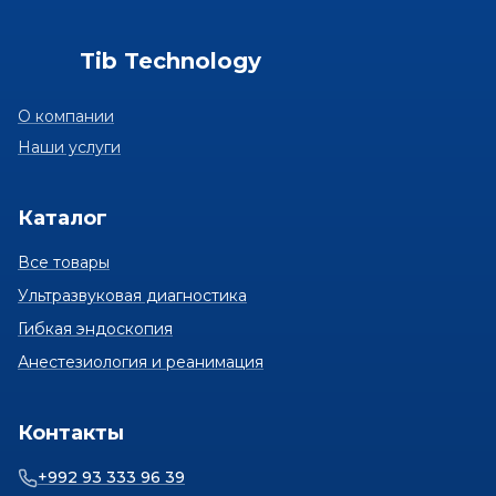
Tib Technology
О компании
Наши услуги
Каталог
Все товары
Ультразвуковая диагностика
Гибкая эндоскопия
Анестезиология и реанимация
Контакты
+992 93 333 96 39