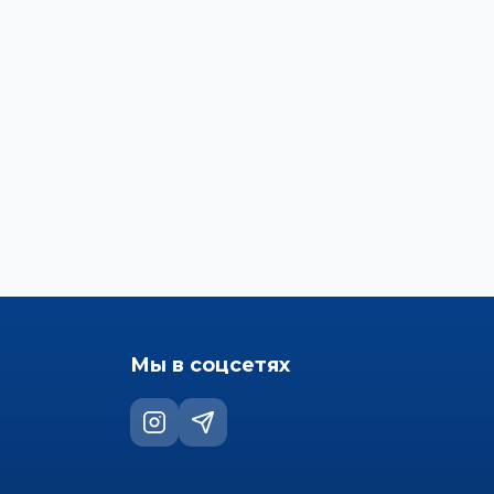
Мы в соцсетях